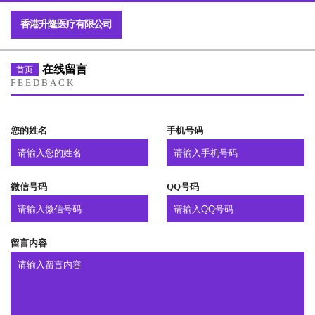
香港升隆医疗有限公司
在线留言
首页
FEEDBACK
您的姓名
手机号码
微信号码
QQ号码
留言内容