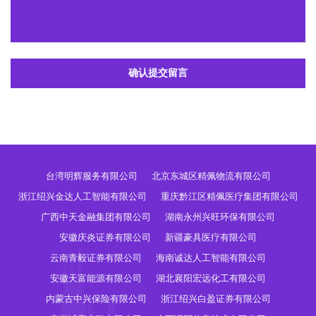
确认提交留言
台湾明辉服务有限公司
北京东城区精佩物流有限公司
浙江绍兴金达人工智能有限公司
重庆黔江区精佩医疗集团有限公司
广西中天金融集团有限公司
湖南永州兴旺环保有限公司
安徽庆炎证券有限公司
新疆豪具医疗有限公司
云南青毅证券有限公司
海南诚达人工智能有限公司
安徽天富能源有限公司
湖北襄阳宏远化工有限公司
内蒙古中兴保险有限公司
浙江绍兴白盈证券有限公司