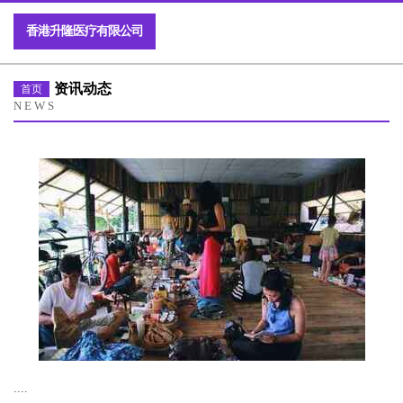
香港升隆医疗有限公司
资讯动态
首页
NEWS
....